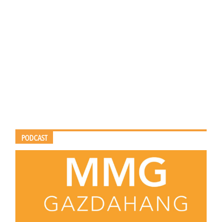
PODCAST