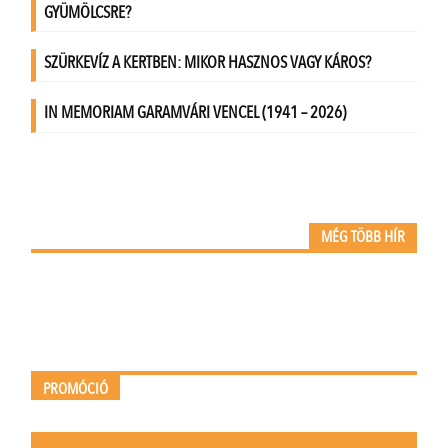
MÉG TÖBB HÍR
PROMÓCIÓ