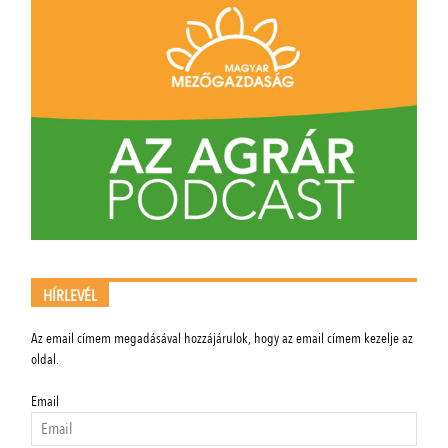
HÍRLEVÉL
Az email címem megadásával hozzájárulok, hogy az email címem kezelje az
oldal.
Email