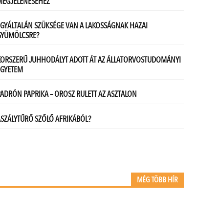
MÉG TÖBB HÍR