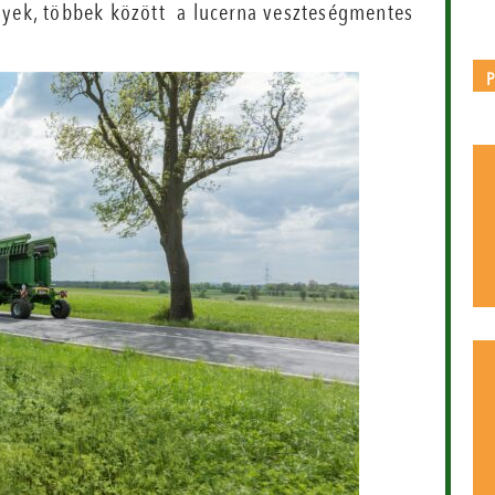
nyek, többek között a lucerna veszteségmentes