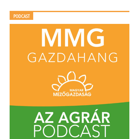
PODCAST