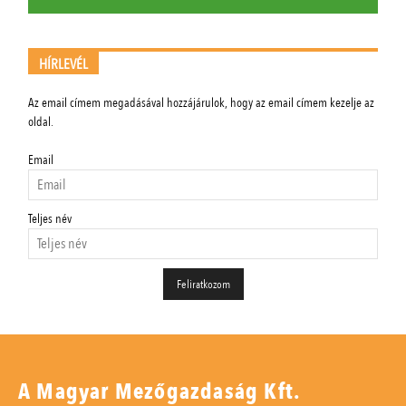
HÍRLEVÉL
Az email címem megadásával hozzájárulok, hogy az email címem kezelje az
oldal.
Email
Teljes név
A Magyar Mezőgazdaság Kft.