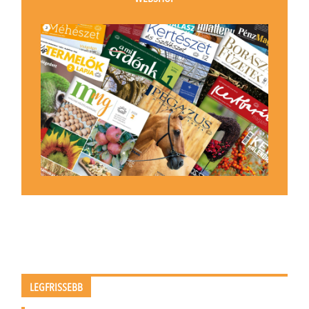
LEGFRISSEBB