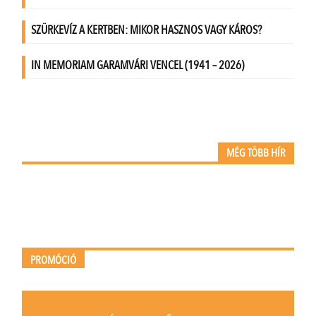
MÉG TÖBB HÍR
PROMÓCIÓ