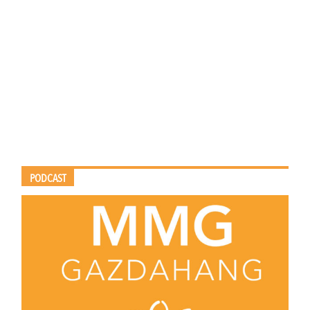
PODCAST