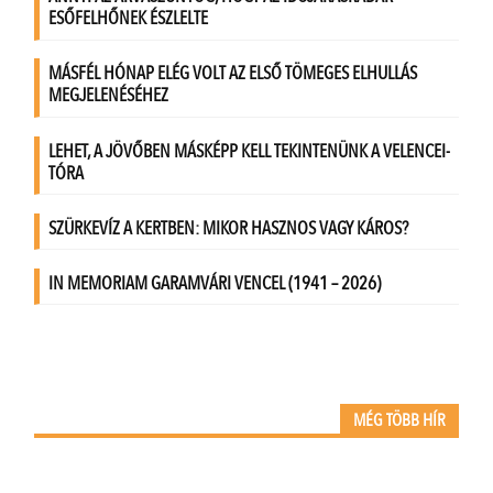
MÉG TÖBB HÍR