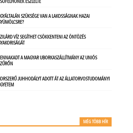
MÉG TÖBB HÍR