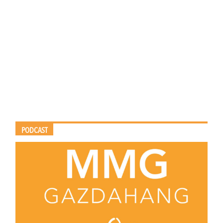
PODCAST