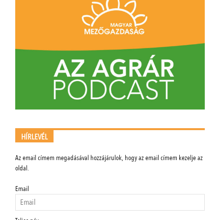
HÍRLEVÉL
Az email címem megadásával hozzájárulok, hogy az email címem kezelje az
oldal.
Email