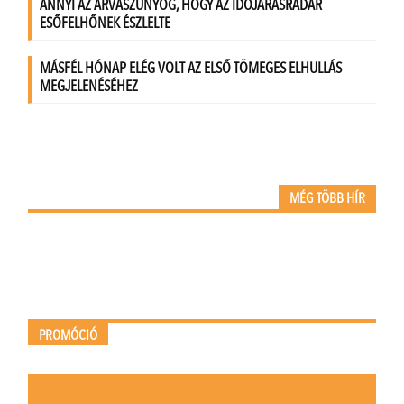
MÉG TÖBB HÍR
PROMÓCIÓ