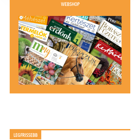
WEBSHOP
LEGFRISSEBB