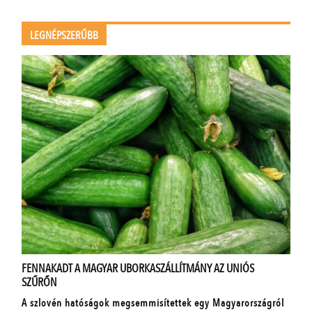
LEGNÉPSZERŰBB