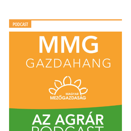
PODCAST