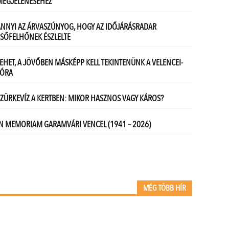
MÉG TÖBB HÍR