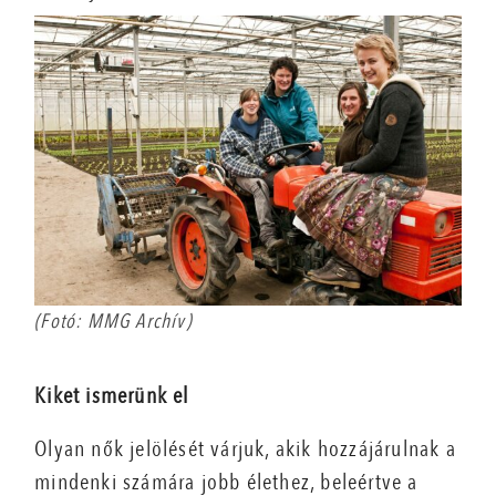
(Fotó: MMG Archív)
Kiket ismerünk el
Olyan nők jelölését várjuk, akik hozzájárulnak a
mindenki számára jobb élethez, beleértve a