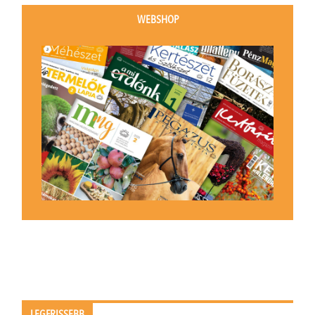
WEBSHOP
LEGFRISSEBB