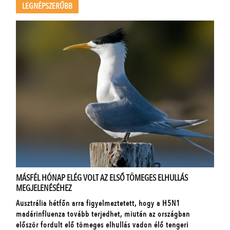
LEGNÉPSZERŰBB