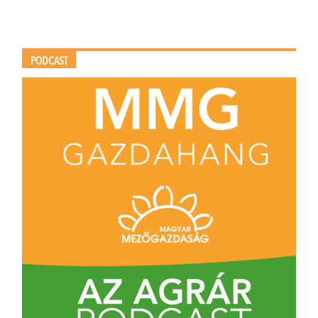
PODCAST