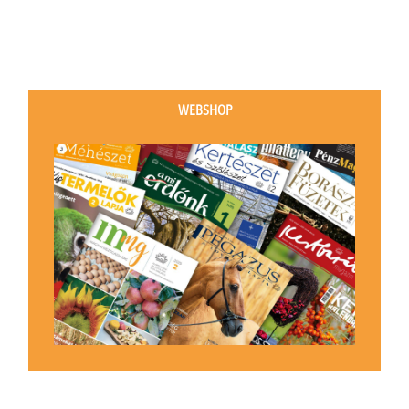
WEBSHOP