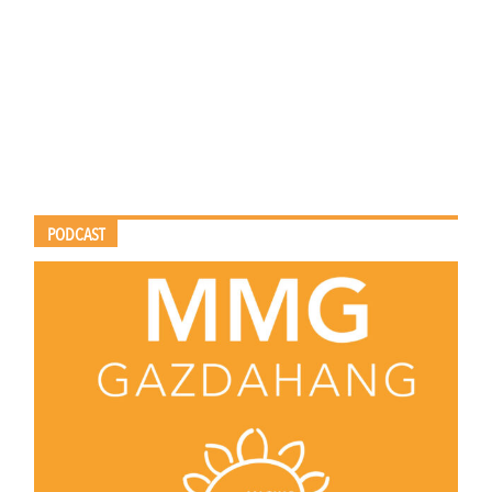
PODCAST