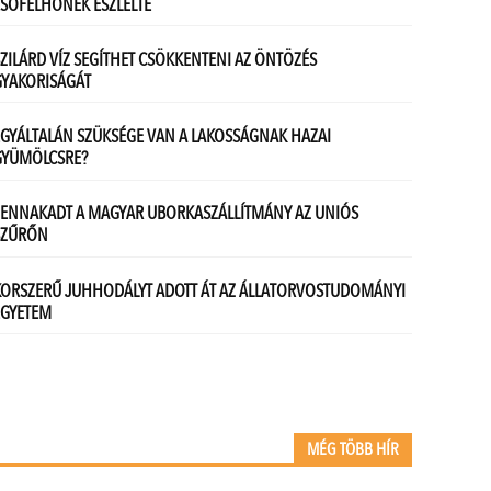
MÉG TÖBB HÍR