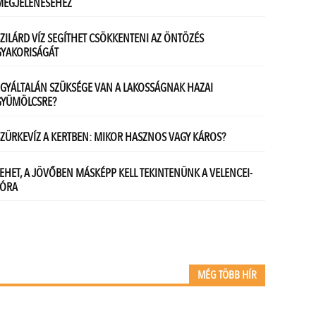
MÉG TÖBB HÍR