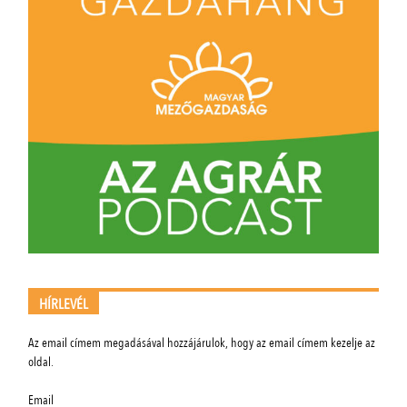
HÍRLEVÉL
Az email címem megadásával hozzájárulok, hogy az email címem kezelje az
oldal.
Email