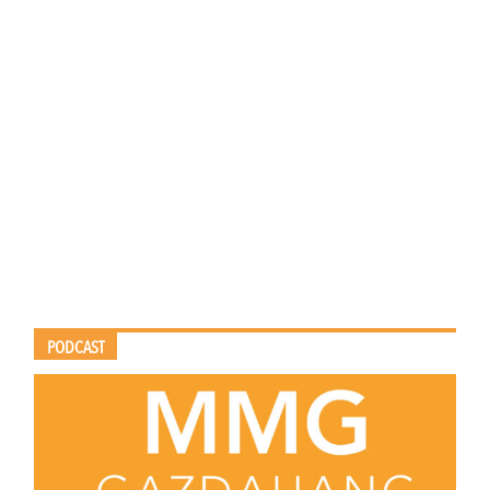
PODCAST