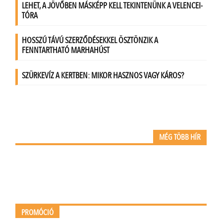
MÉG TÖBB HÍR
PROMÓCIÓ