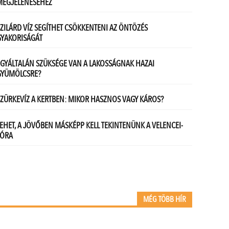
MÉG TÖBB HÍR