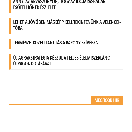
MÉG TÖBB HÍR