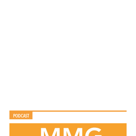
PODCAST