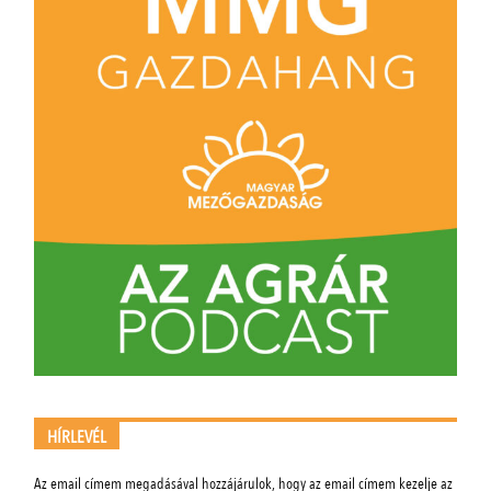
HÍRLEVÉL
Az email címem megadásával hozzájárulok, hogy az email címem kezelje az