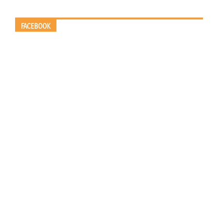
FACEBOOK