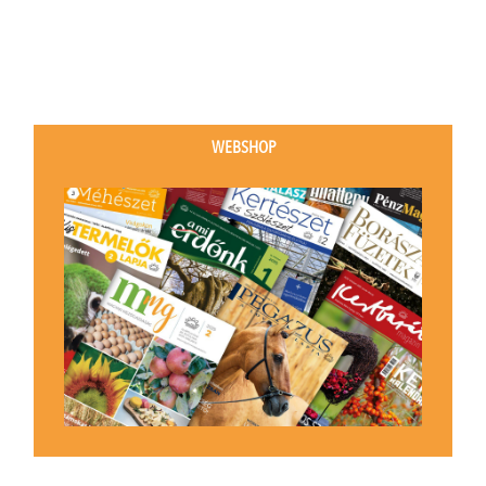
WEBSHOP