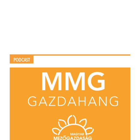
PODCAST