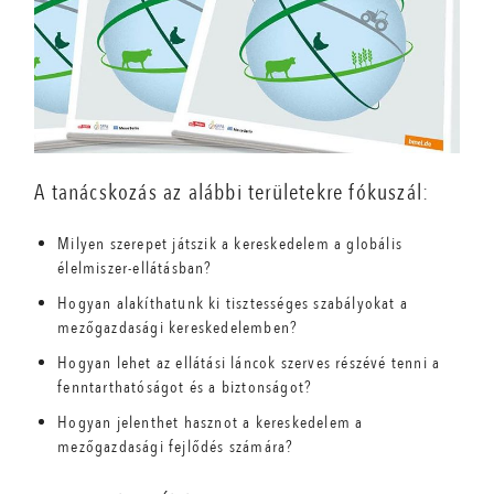
A tanácskozás az alábbi területekre fókuszál:
Milyen szerepet játszik a kereskedelem a globális
élelmiszer-ellátásban?
Hogyan alakíthatunk ki tisztességes szabályokat a
mezőgazdasági kereskedelemben?
Hogyan lehet az ellátási láncok szerves részévé tenni a
fenntarthatóságot és a biztonságot?
Hogyan jelenthet hasznot a kereskedelem a
mezőgazdasági fejlődés számára?