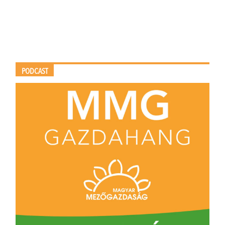
PODCAST