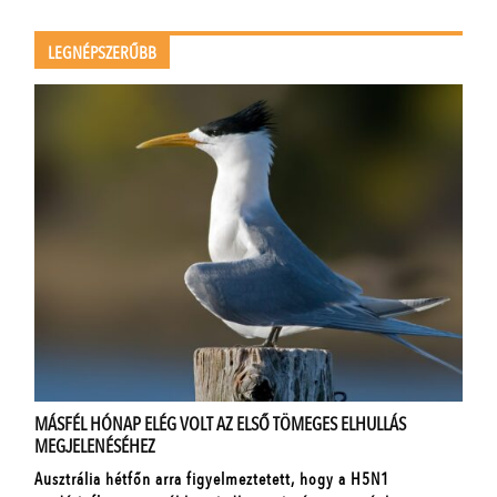
LEGNÉPSZERŰBB