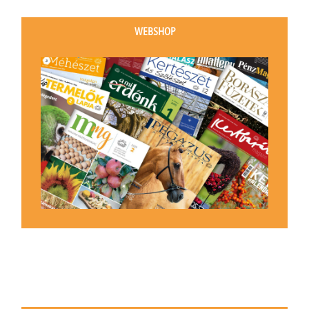
WEBSHOP