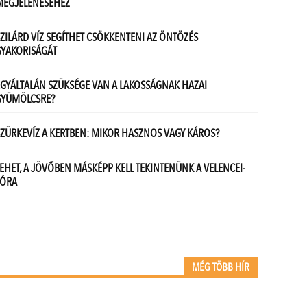
MÉG TÖBB HÍR