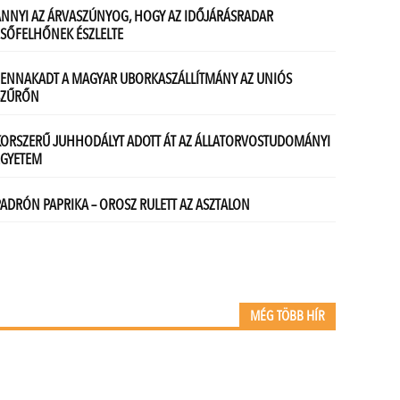
MÉG TÖBB HÍR