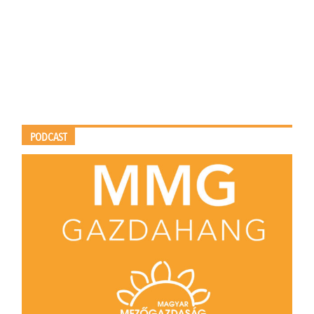
PODCAST