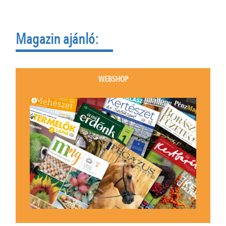
Magazin ajánló:
WEBSHOP