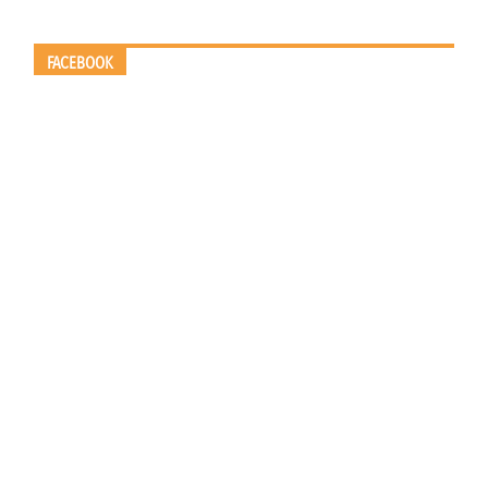
FACEBOOK