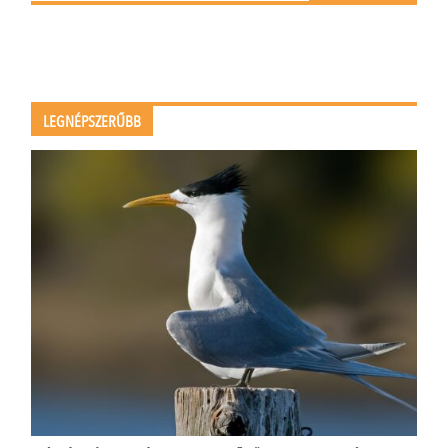
LEGNÉPSZERŰBB