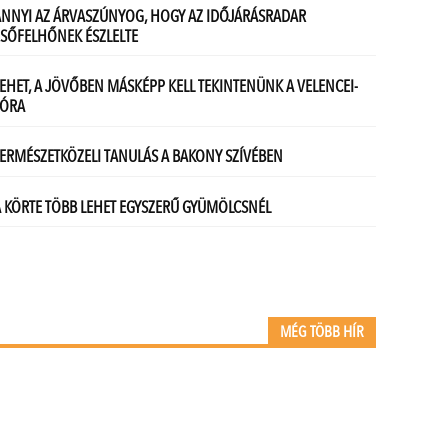
MÉG TÖBB HÍR