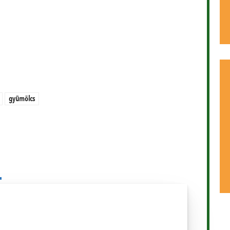
gyümölcs