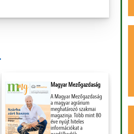
Magyar Mezőgazdaság
A Magyar Mezőgazdaság
a magyar agrárium
meghatározó szakmai
magazinja. Több mint 80
éve nyújt hiteles
információkat a