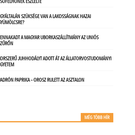
MÉG TÖBB HÍR