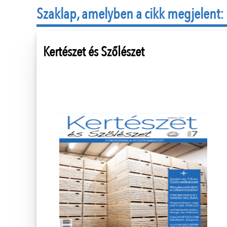
Szaklap, amelyben a cikk megjelent:
Kertészet és Szőlészet