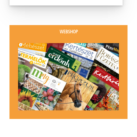
WEBSHOP