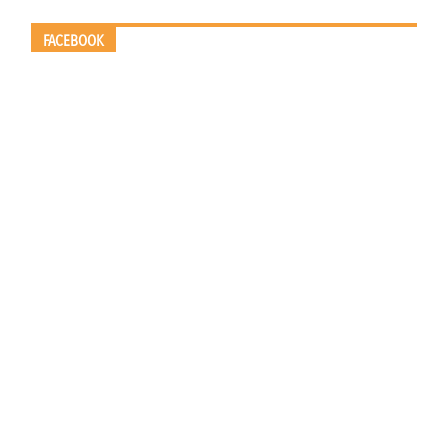
FACEBOOK