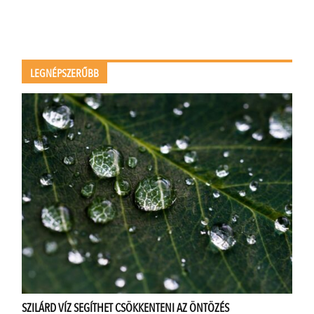
LEGNÉPSZERŰBB