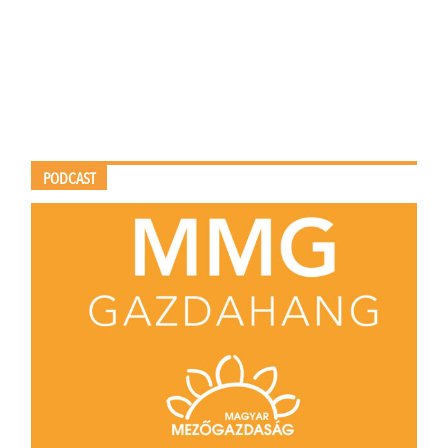
PODCAST