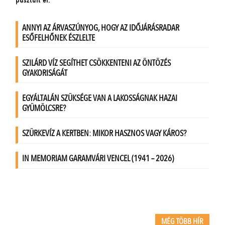
MÉG TÖBB HÍR