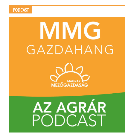
PODCAST