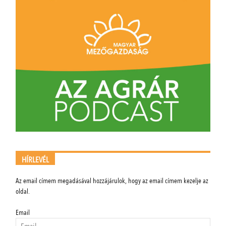
HÍRLEVÉL
Az email címem megadásával hozzájárulok, hogy az email címem kezelje az
oldal.
Email