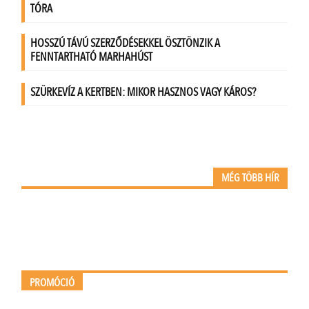
MÉG TÖBB HÍR
PROMÓCIÓ