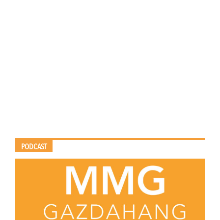
PODCAST