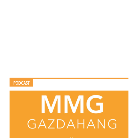
PODCAST