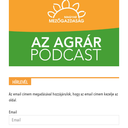
HÍRLEVÉL
Az email címem megadásával hozzájárulok, hogy az email címem kezelje az
oldal.
Email