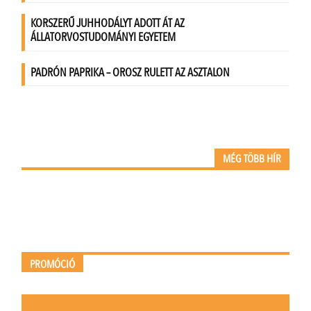
MÉG TÖBB HÍR
PROMÓCIÓ