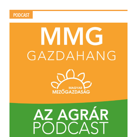
PODCAST