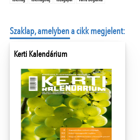
Szaklap, amelyben a cikk megjelent:
Kerti Kalendárium