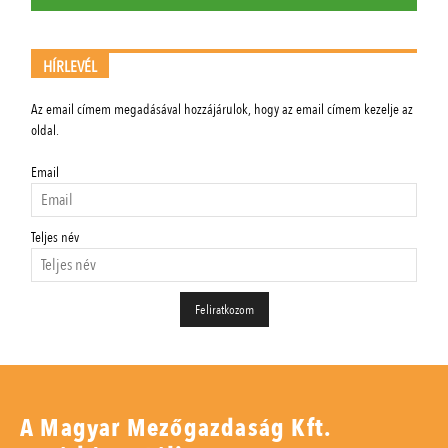
HÍRLEVÉL
Az email címem megadásával hozzájárulok, hogy az email címem kezelje az
oldal.
Email
Teljes név
A Magyar Mezőgazdaság Kft.