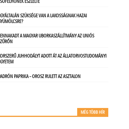
MÉG TÖBB HÍR