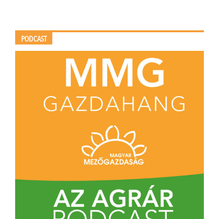
PODCAST