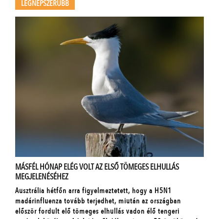
LEGNÉPSZERŰBB