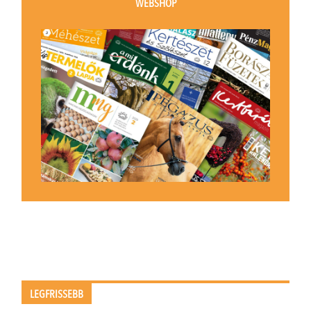
WEBSHOP
LEGFRISSEBB