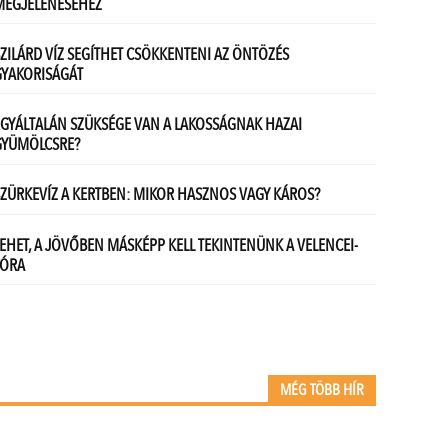
MÉG TÖBB HÍR