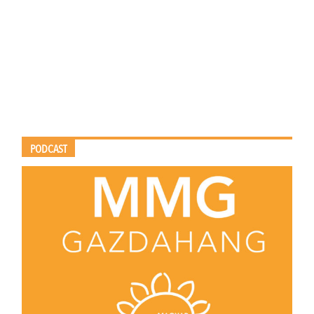
PODCAST