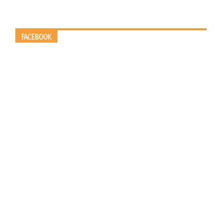
FACEBOOK