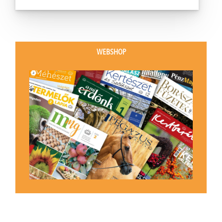
WEBSHOP