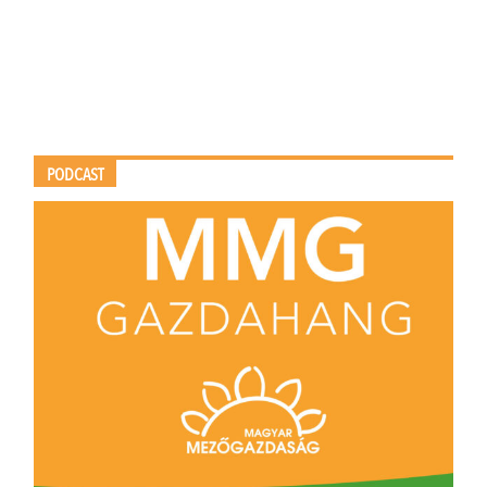
PODCAST