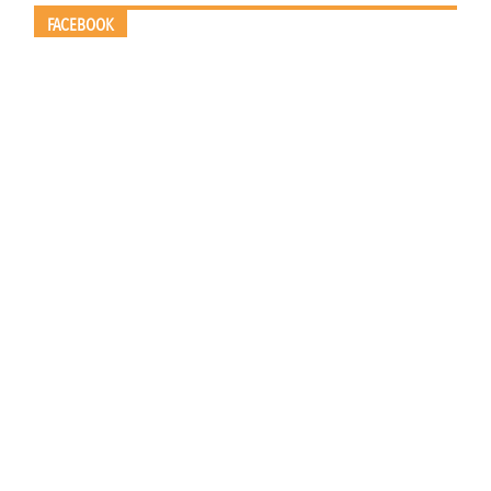
FACEBOOK