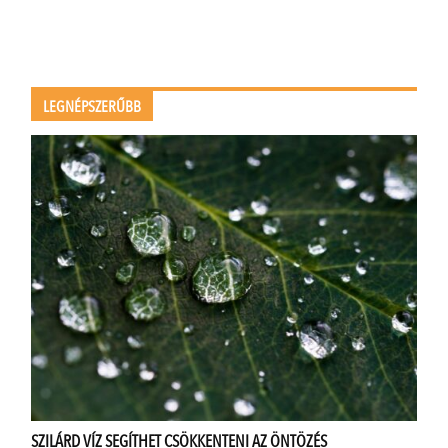
LEGNÉPSZERŰBB