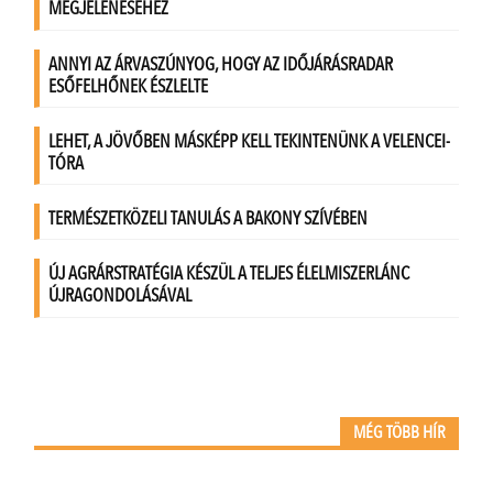
MÉG TÖBB HÍR