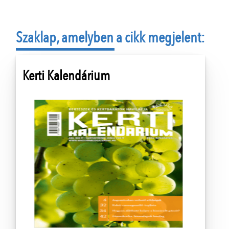
Szaklap, amelyben a cikk megjelent:
Kerti Kalendárium