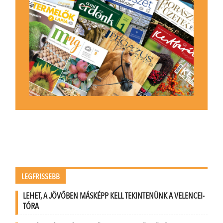
LEGFRISSEBB
LEHET, A JÖVŐBEN MÁSKÉPP KELL TEKINTENÜNK A VELENCEI-
TÓRA