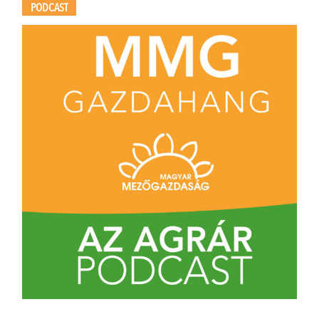
PODCAST