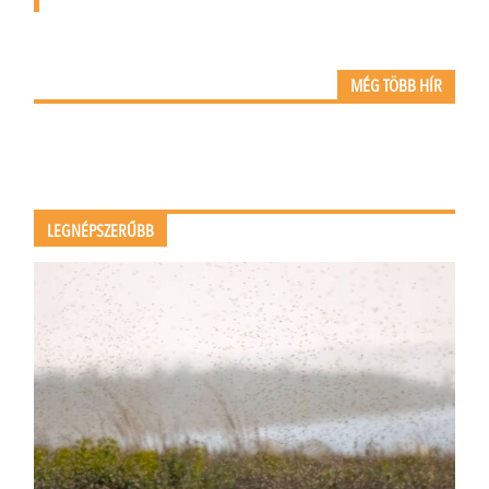
MÉG TÖBB HÍR
LEGNÉPSZERŰBB