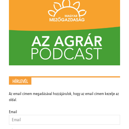
HÍRLEVÉL
Az email címem megadásával hozzájárulok, hogy az email címem kezelje az
oldal.
Email