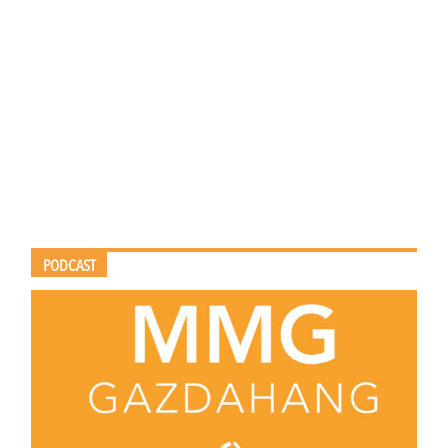
PODCAST