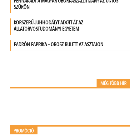
MÉG TÖBB HÍR
PROMÓCIÓ