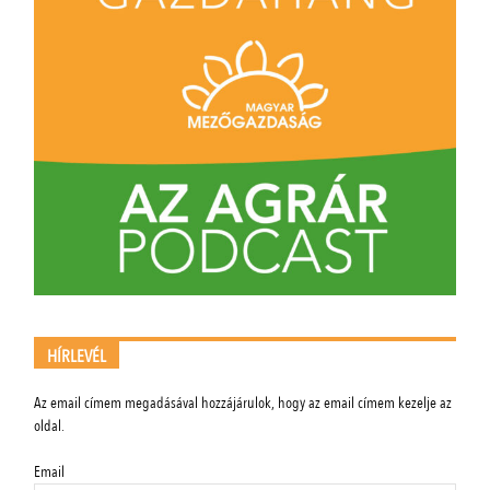
HÍRLEVÉL
Az email címem megadásával hozzájárulok, hogy az email címem kezelje az
oldal.
Email