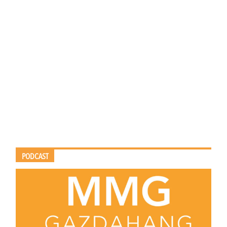
PODCAST