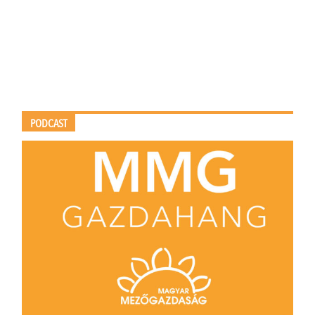
PODCAST