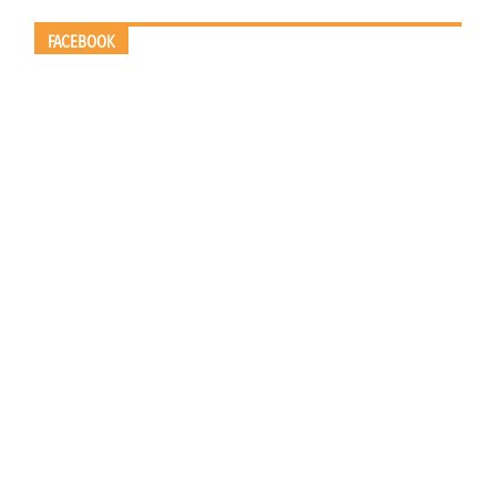
FACEBOOK