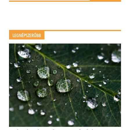
LEGNÉPSZERŰBB