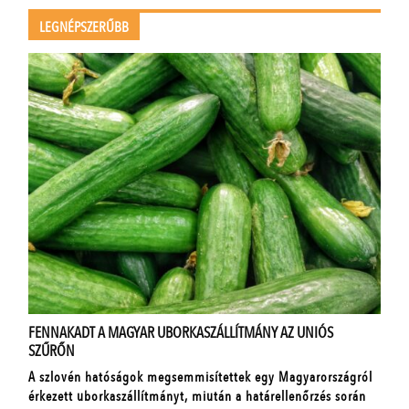
LEGNÉPSZERŰBB