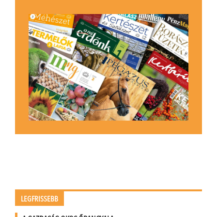
LEGFRISSEBB