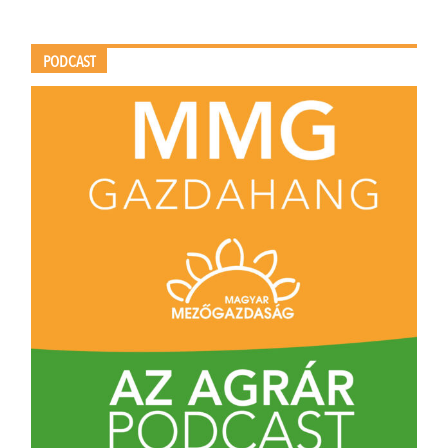
PODCAST