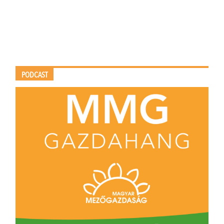
PODCAST