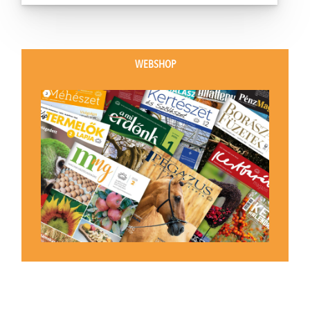
WEBSHOP