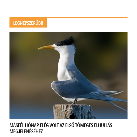
LEGNÉPSZERŰBB