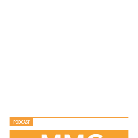
PODCAST