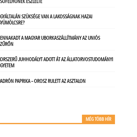
MÉG TÖBB HÍR