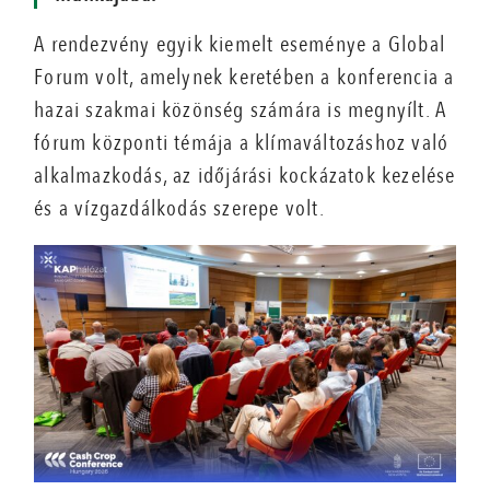
A rendezvény egyik kiemelt eseménye a Global
Forum volt, amelynek keretében a konferencia a
hazai szakmai közönség számára is megnyílt. A
fórum központi témája a klímaváltozáshoz való
alkalmazkodás, az időjárási kockázatok kezelése
és a vízgazdálkodás szerepe volt.