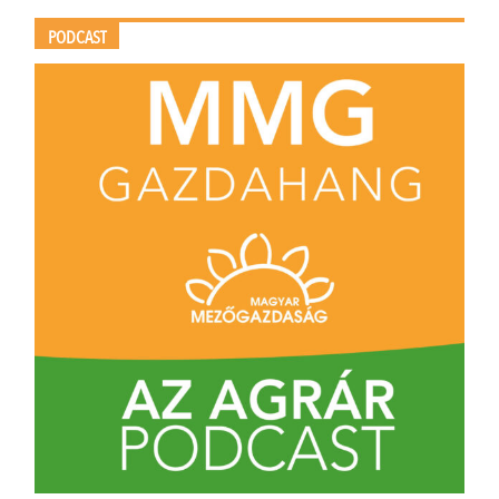
PODCAST