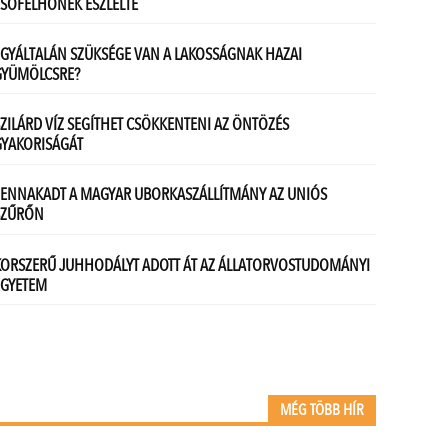
MÉG TÖBB HÍR