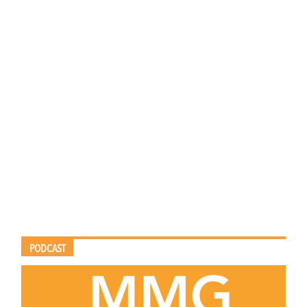
PODCAST