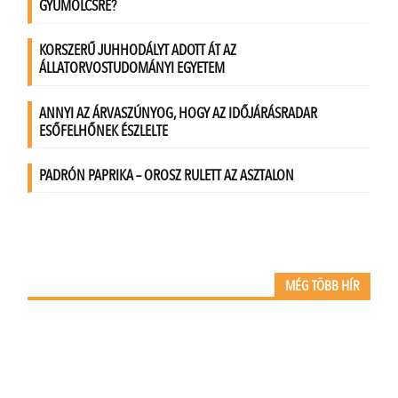
MÉG TÖBB HÍR