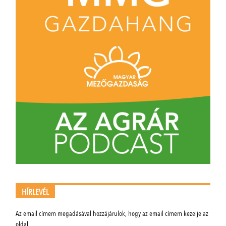
HÍRLEVÉL
Az email címem megadásával hozzájárulok, hogy az email címem kezelje az
oldal.