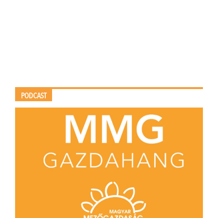
PODCAST