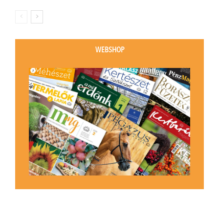
WEBSHOP