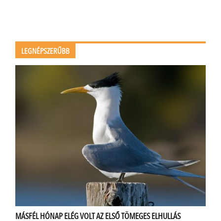
LEGNÉPSZERŰBB