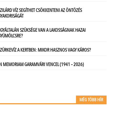
MÉG TÖBB HÍR