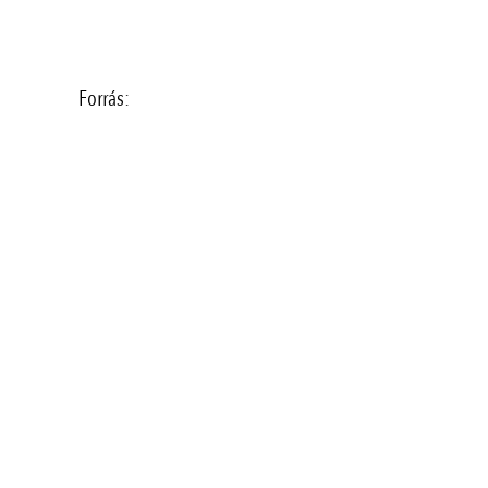
Forrás: