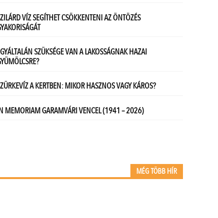
MÉG TÖBB HÍR