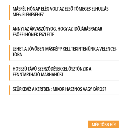
MÉG TÖBB HÍR