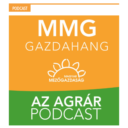
PODCAST