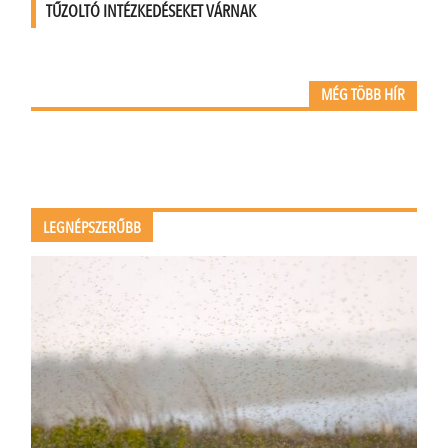
TŰZOLTÓ INTÉZKEDÉSEKET VÁRNAK
MÉG TÖBB HÍR
LEGNÉPSZERŰBB