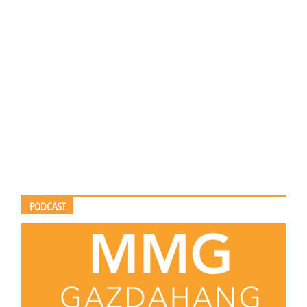
PODCAST