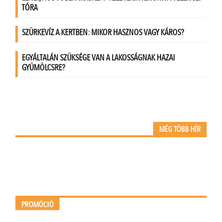
MÉG TÖBB HÍR
PROMÓCIÓ