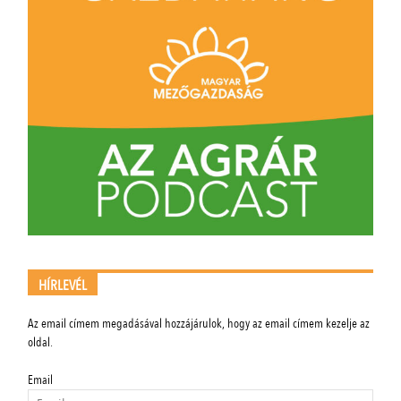
HÍRLEVÉL
Az email címem megadásával hozzájárulok, hogy az email címem kezelje az
oldal.
Email